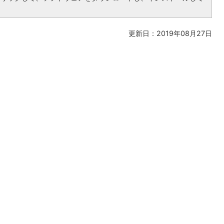
更新日：2019年08月27日