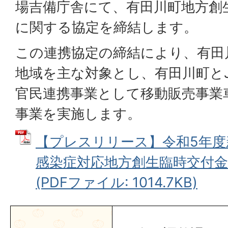
場吉備庁舎にて、有田川町地方創
に関する協定を締結します。
この連携協定の締結により、有田
地域を主な対象とし、有田川町と
官民連携事業として移動販売事業
事業を実施します。
【プレスリリース】令和5年
感染症対応地方創生臨時交付
(PDFファイル: 1014.7KB)