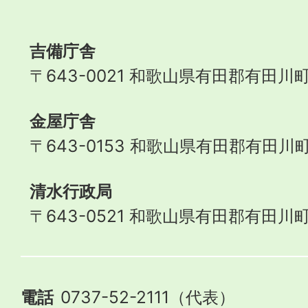
Town
吉備庁舎
〒643-0021 和歌山県有田郡有田川町
金屋庁舎
〒643-0153 和歌山県有田郡有田川町
清水行政局
〒643-0521 和歌山県有田郡有田川町
電話
0737-52-2111（代表）