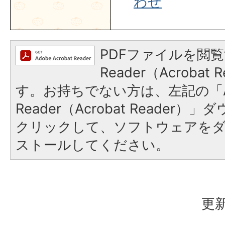
わせ
PDFファイルを閲覧
Reader（Acroba
す。お持ちでない方は、左記の「A
Reader（Acrobat Reader
クリックして、ソフトウェアを
ストールしてください。
更新