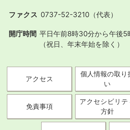
ファクス
0737-52-3210（代表）
開庁時間
平日午前8時30分から午後5
（祝日、年末年始を除く）
個人情報の取り
アクセス
い
アクセシビリテ
免責事項
方針