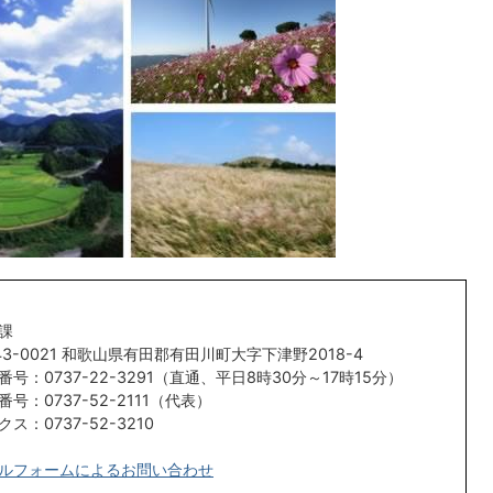
課
43-0021 和歌山県有田郡有田川町大字下津野2018-4
番号：0737-22-3291（直通、平日8時30分～17時15分）
番号：0737-52-2111（代表）
ス：0737-52-3210
ルフォームによるお問い合わせ