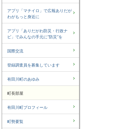
アプリ「マチイロ」で広報ありだが
わがもっと身近に
アプリ「ありだがわ防災・行政ナ
ビ」でみんなの手元に”防災”を
国際交流
登録調査員を募集しています
有田川町のあゆみ
町長部屋
有田川町プロフィール
町勢要覧