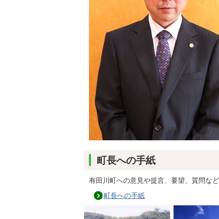
町長への手紙
有田川町への意見や提言、要望、質問など
町長への手紙