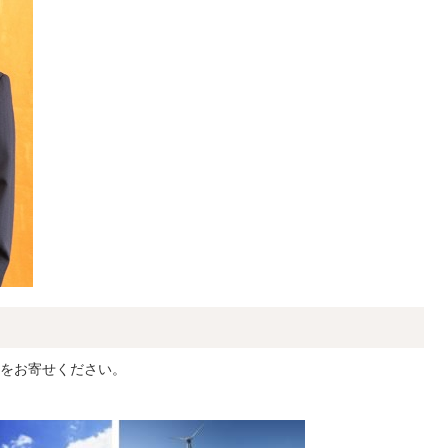
をお寄せください。