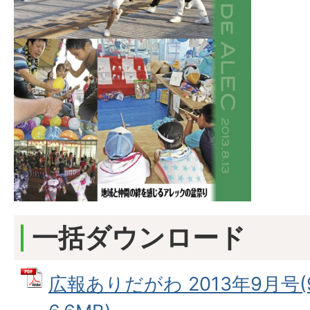
一括ダウンロード
広報ありだがわ 2013年9月号(9