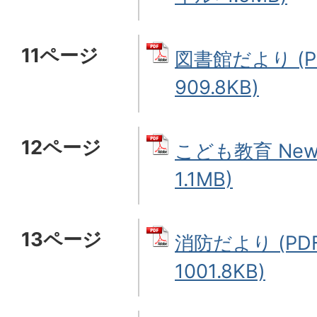
11ページ
図書館だより (P
909.8KB)
12ページ
こども教育 New
1.1MB)
13ページ
消防だより (PD
1001.8KB)