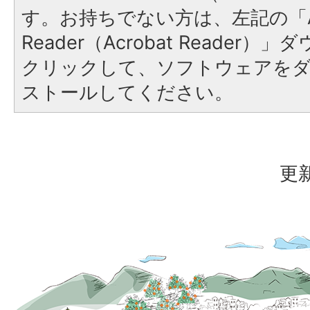
す。お持ちでない方は、左記の「A
Reader（Acrobat Reader
クリックして、ソフトウェアを
ストールしてください。
更新