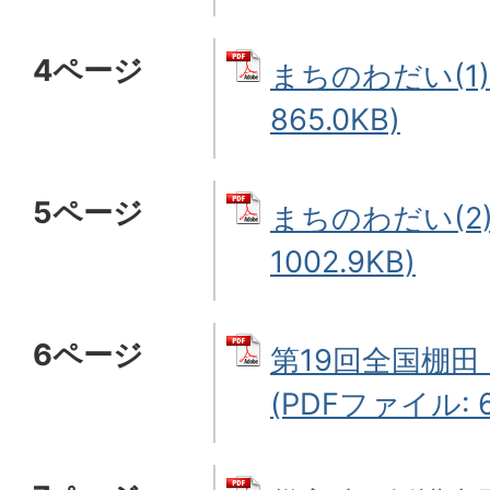
4ページ
まちのわだい(1)
865.0KB)
5ページ
まちのわだい(2)
1002.9KB)
6ページ
第19回全国棚
(PDFファイル: 6