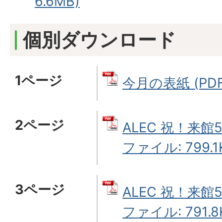
6.6MB)
個別ダウンロード
1ページ
今月の表紙 (PDF
2ページ
ALEC 祝！来館5
ファイル: 799.1
3ページ
ALEC 祝！来館5
ファイル: 791.8