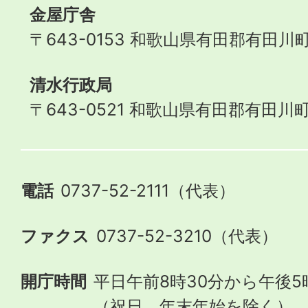
金屋庁舎
〒643-0153 和歌山県有田郡有田川町
清水行政局
〒643-0521 和歌山県有田郡有田川町
電話
0737-52-2111（代表）
ファクス
0737-52-3210（代表）
開庁時間
平日午前8時30分から午後5
（祝日、年末年始を除く）