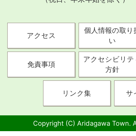
個人情報の取り
アクセス
い
アクセシビリテ
免責事項
方針
リンク集
サ
Copyright (C) Aridagawa Town. A