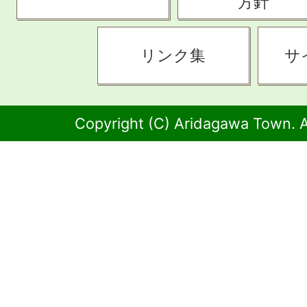
方針
リンク集
サ
Copyright (C) Aridagawa Town. A