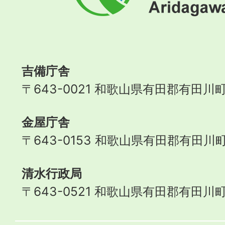
町
Aridagawa
Town
吉備庁舎
〒643-0021 和歌山県有田郡有田川町
金屋庁舎
〒643-0153 和歌山県有田郡有田川町
清水行政局
〒643-0521 和歌山県有田郡有田川町