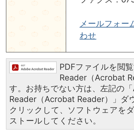
メールフォー
わせ
PDFファイルを閲覧
Reader（Acroba
す。お持ちでない方は、左記の「A
Reader（Acrobat Reader
クリックして、ソフトウェアを
ストールしてください。