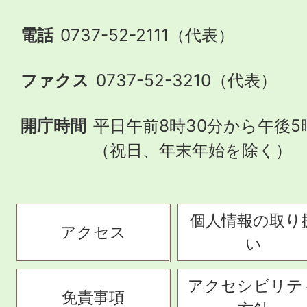
電話
0737-52-2111（代表）
ファクス
0737-52-3210（代表）
開庁時間
平日午前8時30分から午後5
（祝日、年末年始を除く）
個人情報の取り
アクセス
い
アクセシビリテ
免責事項