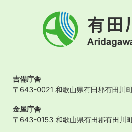
有
田
川
町
Aridagawa
Town
吉備庁舎
〒643-0021 和歌山県有田郡有田川町
金屋庁舎
〒643-0153 和歌山県有田郡有田川町