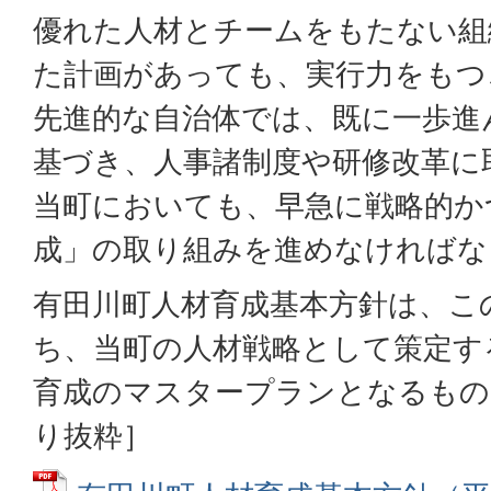
優れた人材とチームをもたない組
た計画があっても、実行力をもつ
先進的な自治体では、既に一歩進
基づき、人事諸制度や研修改革に
当町においても、早急に戦略的か
成」の取り組みを進めなければな
有田川町人材育成基本方針は、こ
ち、当町の人材戦略として策定す
育成のマスタープランとなるもの
り抜粋］