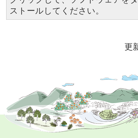
ストールしてください。
更新