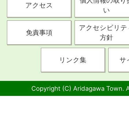
個人情報の取り
アクセス
い
アクセシビリテ
免責事項
方針
リンク集
サ
Copyright (C) Aridagawa Town. A