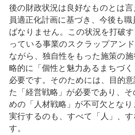
後の財政状況は良好なものとは言
員適正化計画に基づき、今後も職
ばなりません。この状況を打破す
っている事業のスクラップアンド
ながら、独自性をもった施策の施
略的に「個性と魅力あるまちづく
必要です。そのためには、目的意
た「経営戦略」が必要であり、そ
めの「人材戦略」が不可欠となり
実行するのも、すべて「人」、す
す。