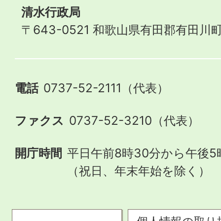
清水行政局
〒643-0521 和歌山県有田郡有田川町
電話
0737-52-2111（代表）
ファクス
0737-52-3210（代表）
開庁時間
平日午前8時30分から午後5
（祝日、年末年始を除く）