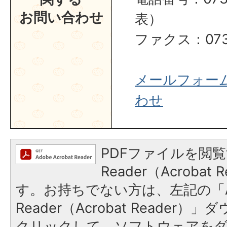
お問い合わせ
表）
ファクス：0737
メールフォー
わせ
PDFファイルを閲覧
Reader（Acroba
す。お持ちでない方は、左記の「A
Reader（Acrobat Reader
クリックして、ソフトウェアを