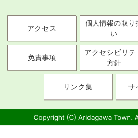
個人情報の取り
アクセス
い
アクセシビリテ
免責事項
方針
リンク集
サ
Copyright (C) Aridagawa Town. A