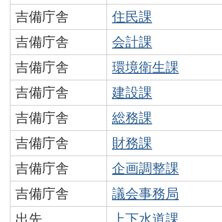
吉備庁舎
住民課
吉備庁舎
会計課
吉備庁舎
環境衛生課
吉備庁舎
建設課
吉備庁舎
総務課
吉備庁舎
財務課
吉備庁舎
企画調整課
吉備庁舎
議会事務局
出先
上下水道課