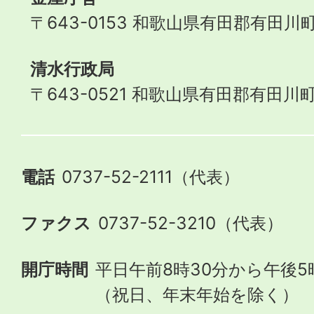
〒643-0153 和歌山県有田郡有田川町
清水行政局
〒643-0521 和歌山県有田郡有田川町
電話
0737-52-2111（代表）
ファクス
0737-52-3210（代表）
開庁時間
平日午前8時30分から午後5
（祝日、年末年始を除く）