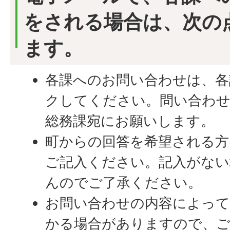
をされる場合は、次の
ます。
各課へのお問い合わせは、各
クしてください。問い合わせ
総務課宛にお願いします。
町からの回答を希望される方
ご記入ください。記入がない
んのでご了承ください。
お問い合わせの内容によって
かる場合がありますので、