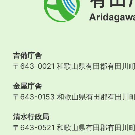
田
川
町
Aridagawa
Town
吉備庁舎
〒643-0021 和歌山県有田郡有田川町
金屋庁舎
〒643-0153 和歌山県有田郡有田川町
清水行政局
〒643-0521 和歌山県有田郡有田川町