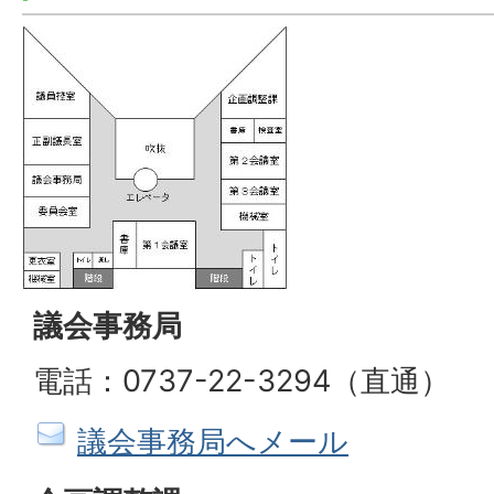
議会事務局
電話：0737-22-3294（直通）
議会事務局へメール