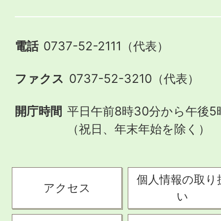
電話
0737-52-2111（代表）
ファクス
0737-52-3210（代表）
開庁時間
平日午前8時30分から午後5
（祝日、年末年始を除く）
個人情報の取り
アクセス
い