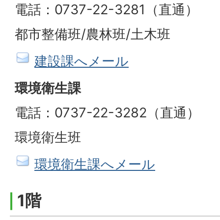
電話：0737-22-3281（直通）
都市整備班/農林班/土木班
建設課へメール
環境衛生課
電話：0737-22-3282（直通）
環境衛生班
環境衛生課へメール
1階