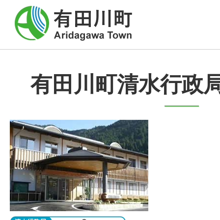
有田川町清水行政