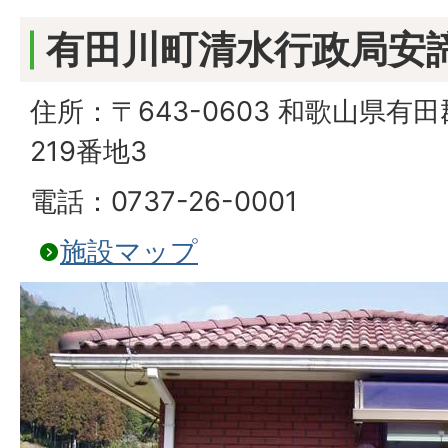
有田川町清水行政局安
住所：〒643-0603 和歌山県
219番地3
電話：0737-26-0001
施設マップ