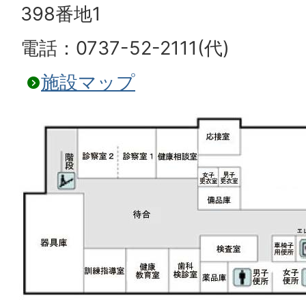
398番地1
電話：0737-52-2111(代)
施設マップ