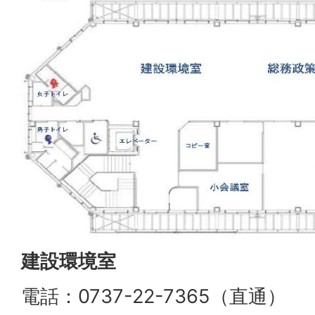
建設環境室
電話：0737-22-7365（直通）