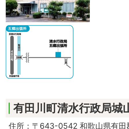
有田川町清水行政局城
住所：〒643-0542 和歌山県