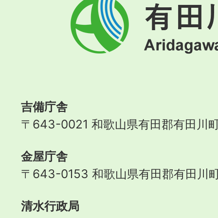
有
田
川
町
Aridagawa
Town
吉備庁舎
〒643-0021 和歌山県有田郡有田川町
金屋庁舎
〒643-0153 和歌山県有田郡有田川町
清水行政局