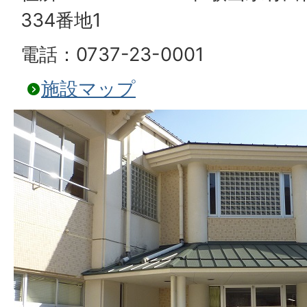
334番地1
電話：0737-23-0001
施設マップ