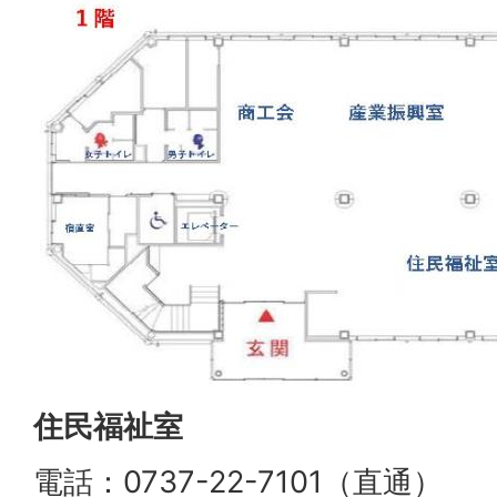
住民福祉室
電話：0737-22-7101（直通）