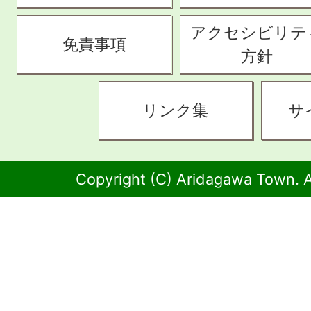
アクセシビリテ
免責事項
方針
リンク集
サ
Copyright (C) Aridagawa Town. A