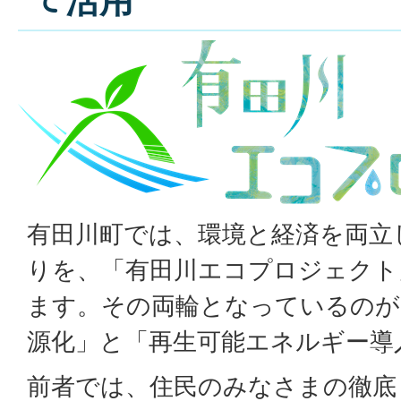
有田川町では、環境と経済を両立
りを、「有田川エコプロジェクト
ます。その両輪となっているのが
源化」と「再生可能エネルギー導
前者では、住民のみなさまの徹底