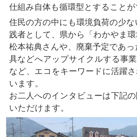
仕組み自体も循環型とすることが
住民の方の中にも環境負荷の少な
践者として、県から「わかやま環
松本祐典さんや、廃棄予定であっ
具などへアップサイクルする事業
など、エコをキーワードに活躍さ
います。
お二人へのインタビューは下記の
いただけます。