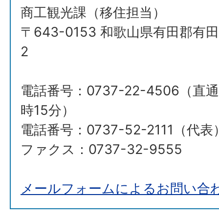
商工観光課（移住担当）
〒643-0153 和歌山県有田郡有
2
電話番号：0737-22-4506（直
時15分）
電話番号：0737-52-2111（代表
ファクス：0737-32-9555
メールフォームによるお問い合