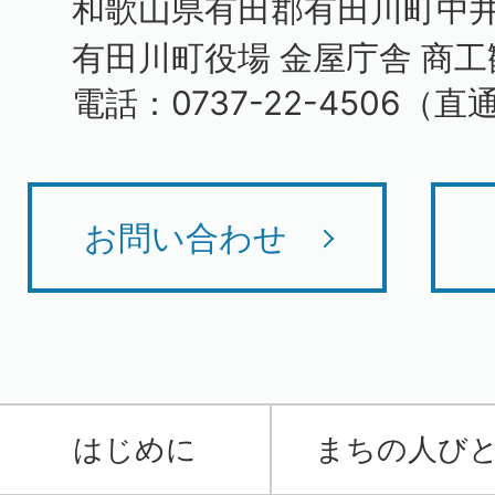
和歌山県有田郡有田川町中井原
有田川町役場 金屋庁舎 商
電話：0737-22-4506（直
お問い合わせ
はじめに
まちの人び