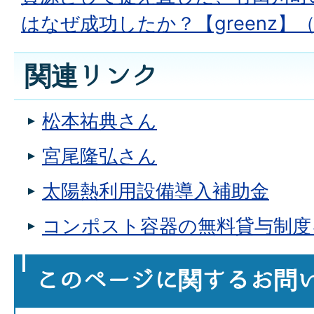
はなぜ成功したか？【greenz】
関連リンク
松本祐典さん
宮尾隆弘さん
太陽熱利用設備導入補助金
コンポスト容器の無料貸与制度
このページに関する
お問