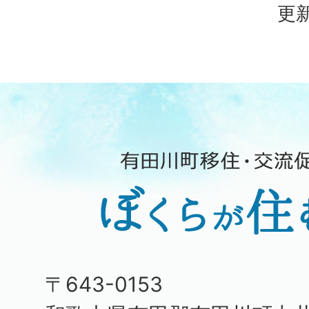
更新
〒643-0153