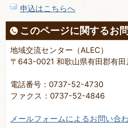
申込はこちらへ
このページに関する
お
地域交流センター（ALEC）
〒643-0021 和歌山県有田郡有
電話番号：0737-52-4730
ファクス：0737-52-4846
メールフォームによるお問い合