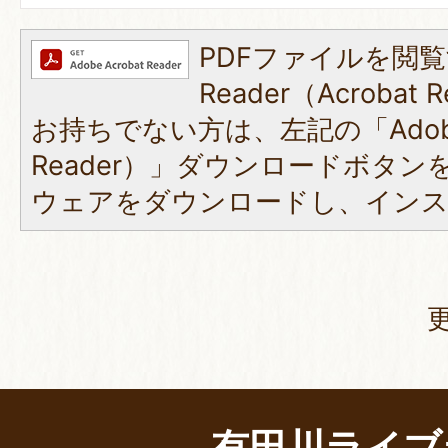
PDFファイルを閲覧
Reader（Acroba
お持ちでない方は、左記の「Adobe R
Reader）」ダウンロードボタ
ウェアをダウンロードし、イン
有田川ライブ