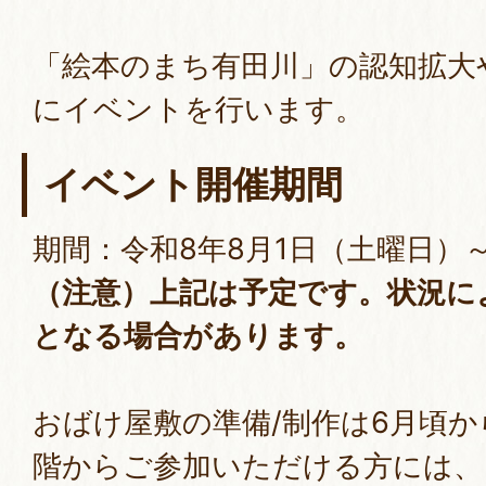
「絵本のまち有田川」の認知拡大
にイベントを行います。
イベント開催期間
期間：令和8年8月1日（土曜日）
（注意）上記は予定です。状況に
となる場合があります。
おばけ屋敷の準備/制作は6月頃
階からご参加いただける方には、