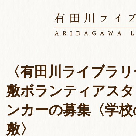
〈有田川ライブラリ
敷ボランティアスタ
ンカーの募集〈学校
敷〉