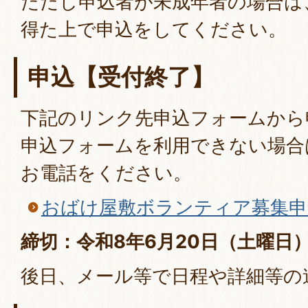
ただし申込者が未成年者の場合は
得た上で申込をしてください。
申込【受付終了】
下記のリンク先申込フォームから
申込フォームを利用できない場合
お電話をください。
おばけ屋敷ボランティア募集申
締切：令和8年6月20日（土曜日
後日、メール等で日程や詳細等の