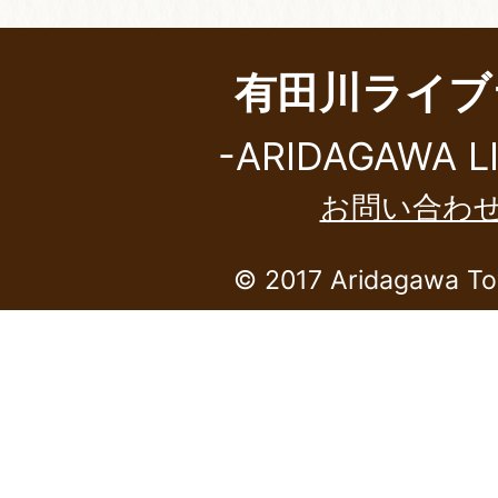
有田川ライブ
-ARIDAGAWA L
お問い合わ
© 2017 Aridagawa To