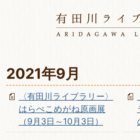
2021年9月
〈有田川ライブラリー〉
はらぺこめがね原画展
（9月3日～10月3日）