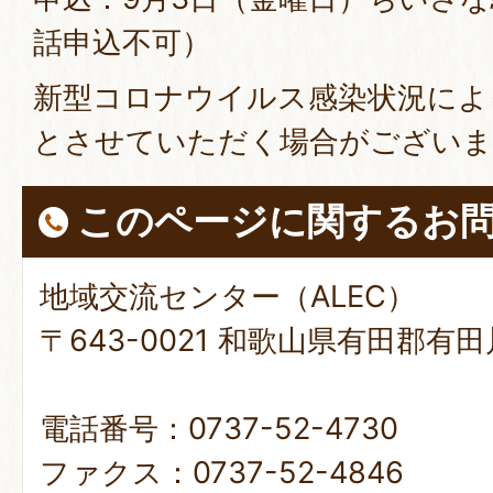
話申込不可）
新型コロナウイルス感染状況によ
とさせていただく場合がございま
このページに関する
お
地域交流センター（ALEC）
〒643-0021 和歌山県有田郡有
電話番号：0737-52-4730
ファクス：0737-52-4846