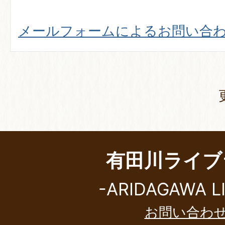
メールフォームによるお問い合
有田川ライブ
-ARIDAGAWA L
お問い合わ