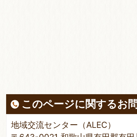
このページに関する
お
地域交流センター（ALEC）