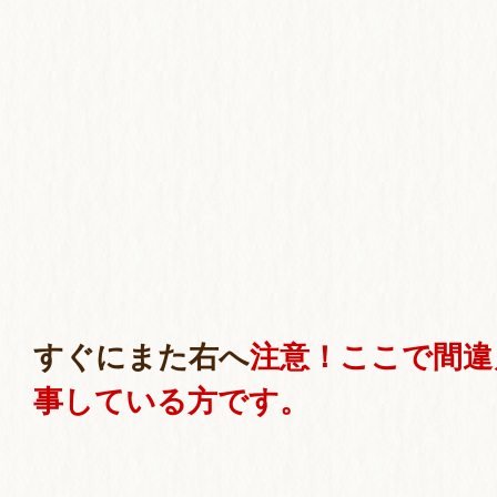
すぐにまた右へ
注意！ここで間違
事している方です。