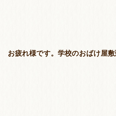
お疲れ様です。学校のおばけ屋敷