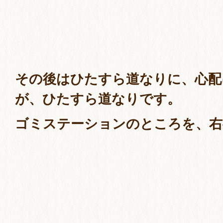
その後はひたすら道なりに、心配
が、ひたすら道なりです。
ゴミステーションのところを、右