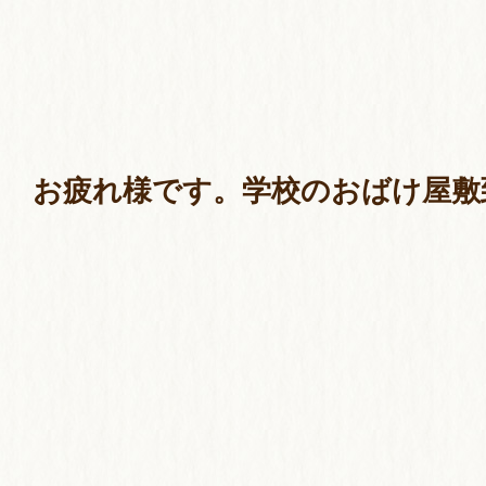
お疲れ様です。学校のおばけ屋敷