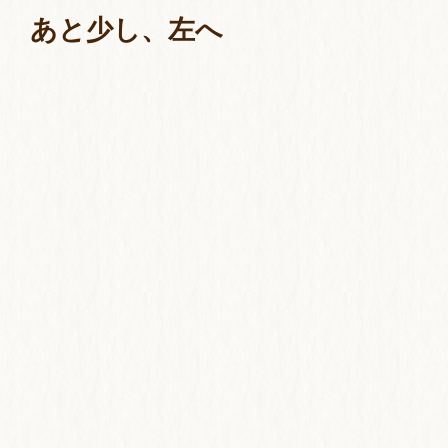
あと少し、左へ