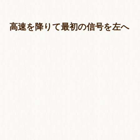
高速を降りて最初の信号を左へ