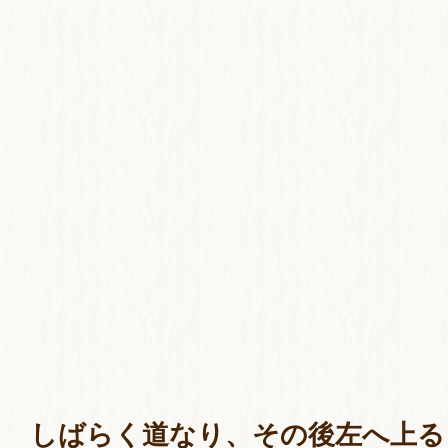
しばらく道なり、その後左へ上る