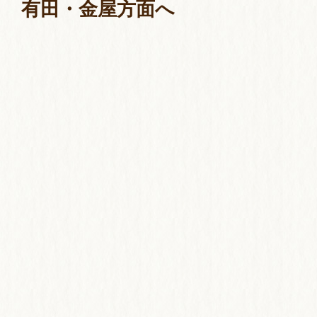
有田・金屋方面へ