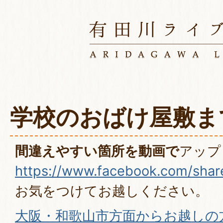
学校のおばけ屋敷ま
間違えやすい箇所を動画で
アップ
https://www.facebook.com/sha
お気をつけてお越しください。
大阪・和歌山市方面からお越しの