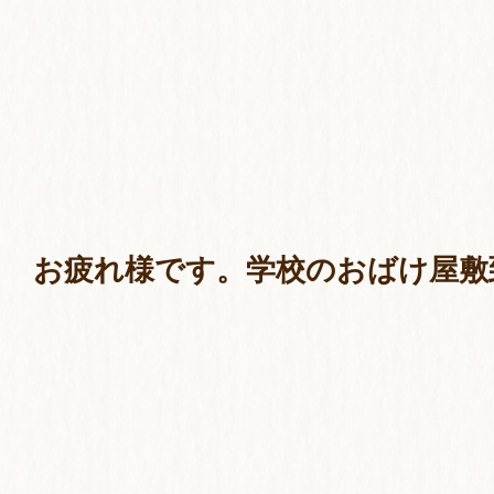
お疲れ様です。学校のおばけ屋敷