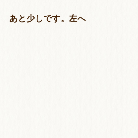
あと少しです。左へ