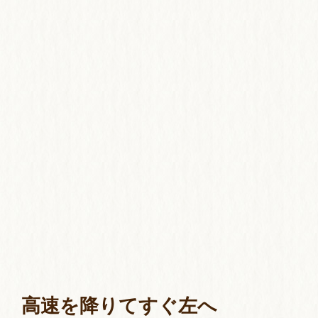
高速を降りてすぐ左へ