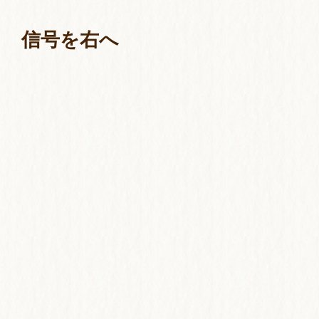
信号を右へ