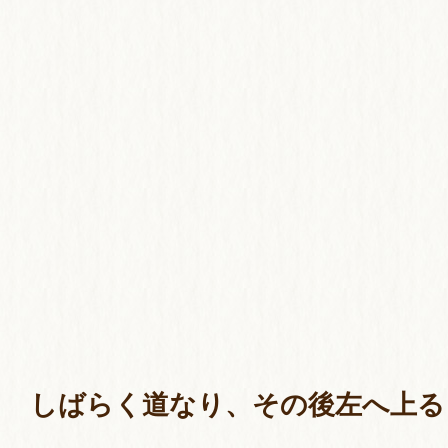
しばらく道なり、その後左へ上る