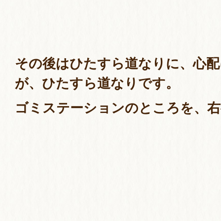
その後はひたすら道なりに、心配
が、ひたすら道なりです。
ゴミステーションのところを、右