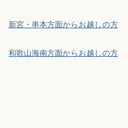
新宮・串本方面からお越しの方
和歌山海南方面からお越しの方