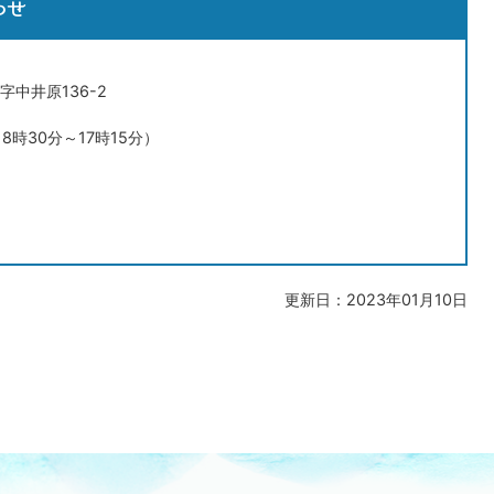
わせ
字中井原136-2
日8時30分～17時15分）
更新日：2023年01月10日