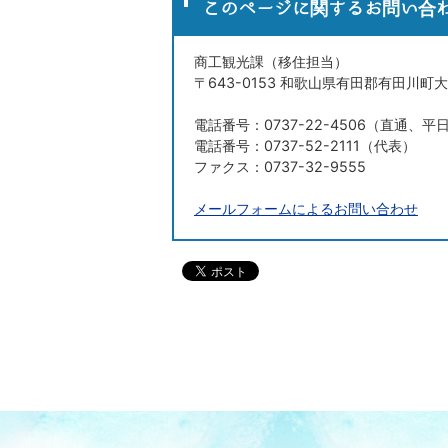
このページに関する
お問い合
商工観光課（移住担当）
〒643-0153 和歌山県有田郡有田川町大
電話番号：0737-22-4506（直通、平
電話番号：0737-52-2111（代表）
ファクス：0737-32-9555
メールフォームによるお問い合わせ