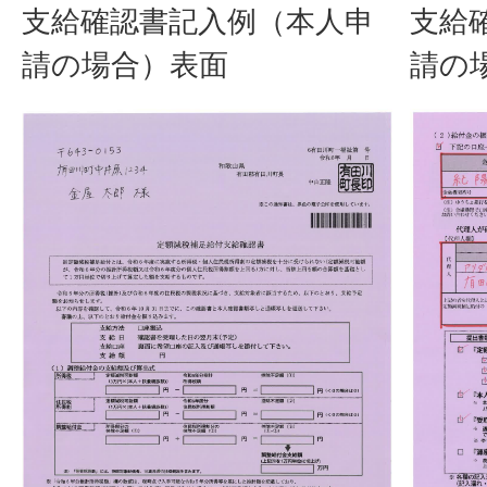
支給確認書記入例（本人申
支給
請の場合）表面
請の