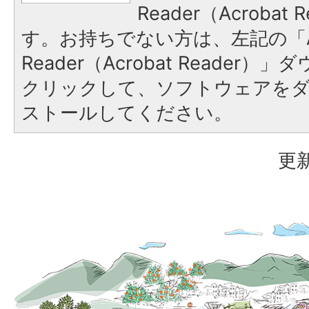
Reader（Acroba
す。お持ちでない方は、左記の「A
Reader（Acrobat Reader
クリックして、ソフトウェアを
ストールしてください。
更新