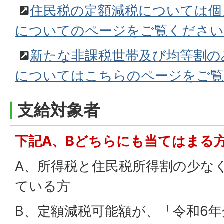
住民税の定額減税については個
についてのページをご覧ください
新たな非課税世帯及び均等割の
についてはこちらのページをご
支給対象者
下記A、Bどちらにも当てはまる
A、所得税と住民税所得割の少な
ている方
B、定額減税可能額が、「令和6