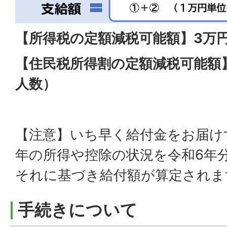
【所得税の定額減税可能額】3万円
【住民税所得割の定額減税可能額】
人数）
【注意】いち早く給付金をお届け
年の所得や控除の状況を令和6年
それに基づき給付額が算定されま
手続きについて