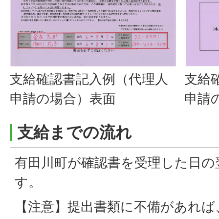
支給確認書記入例（代理人
支給
申請の場合）表面
申請
支給までの流れ
有田川町が確認書を受理した日の
す。
【注意】提出書類に不備があれば