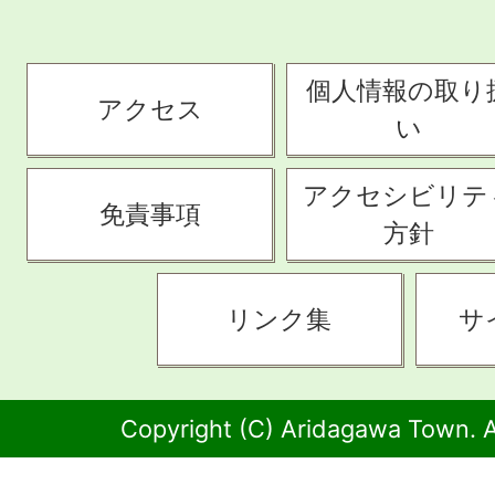
個人情報の取り
アクセス
い
アクセシビリテ
免責事項
方針
リンク集
サ
Copyright (C) Aridagawa Town. A