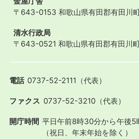
金屋庁舎
〒643-0153 和歌山県有田郡有田川町
清水行政局
〒643-0521 和歌山県有田郡有田川町
電話
0737-52-2111（代表）
ファクス
0737-52-3210（代表）
開庁時間
平日午前8時30分から午後5
（祝日、年末年始を除く）