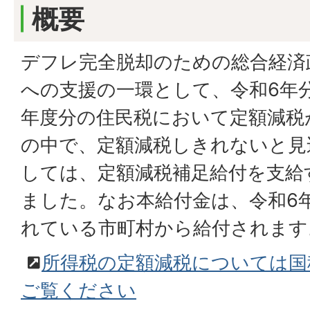
概要
デフレ完全脱却のための総合経済
への支援の一環として、令和6年
年度分の住民税において定額減税
の中で、定額減税しきれないと見
しては、定額減税補足給付を支給
ました。なお本給付金は、令和6
れている市町村から給付されます
所得税の定額減税については国
ご覧ください