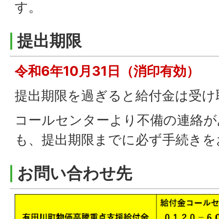
す。
提出期限
令和6年10月31日（消印有効）
提出期限を過ぎると給付金は受け
コールセンターより不備の連絡が
も、提出期限までに必ず手続きを
お問い合わせ先