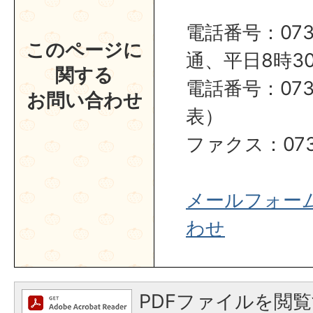
電話番号：0737
このページに
通、平日8時30
関する
電話番号：0737
お問い合わせ
表）
ファクス：0737
メールフォー
わせ
PDFファイルを閲覧