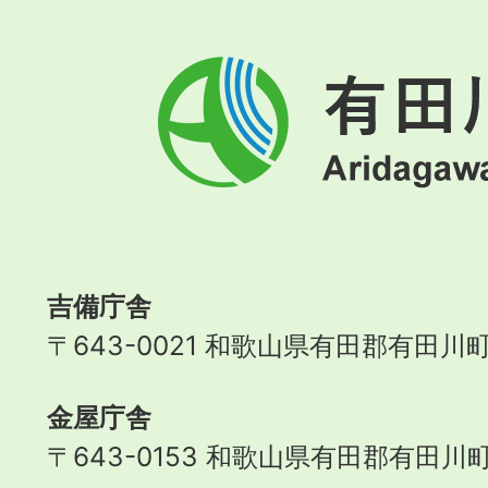
有
田
川
町
Aridagawa
Town
吉備庁舎
〒643-0021 和歌山県有田郡有田川町
金屋庁舎
〒643-0153 和歌山県有田郡有田川町