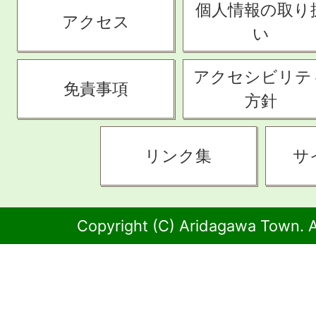
個人情報の取り
アクセス
い
アクセシビリテ
免責事項
方針
リンク集
サ
Copyright (C) Aridagawa Town. A