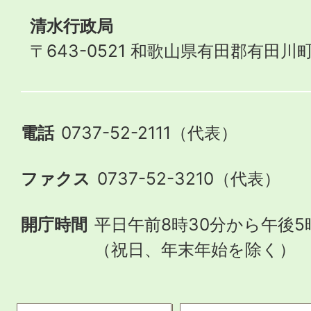
清水行政局
〒643-0521 和歌山県有田郡有田川町
電話
0737-52-2111（代表）
ファクス
0737-52-3210（代表）
開庁時間
平日午前8時30分から午後5
（祝日、年末年始を除く）