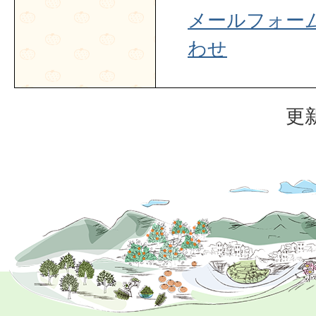
メールフォー
わせ
更新