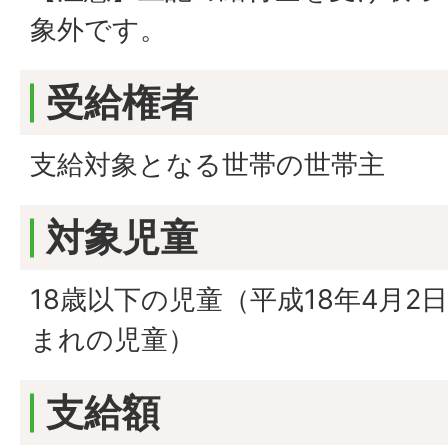
象外です。
受給権者
支給対象となる世帯の世帯主
対象児童
18歳以下の児童（平成18年4月2日
まれの児童）
支給額